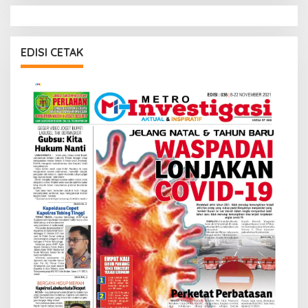
EDISI CETAK