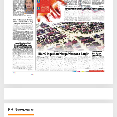
PR Newswire