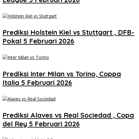
Prediksi Holstein Kiel vs Stuttgart , DFB-
Pokal 5 Februari 2026
Prediksi Inter Milan vs Torino, Coppa
Italia 5 Februari 2026
Prediksi Alaves vs Real Sociedad , Copa
del Rey 5 Februari 2026