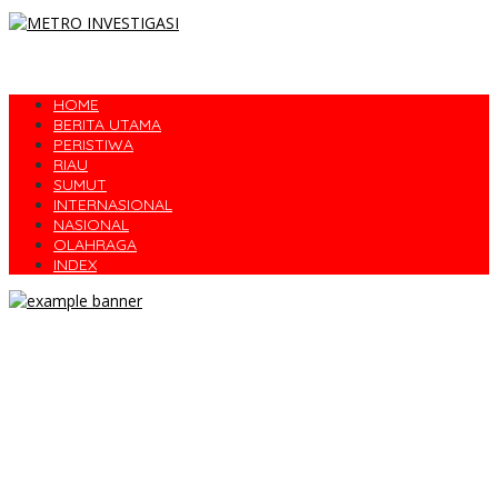
HOME
BERITA UTAMA
PERISTIWA
RIAU
SUMUT
INTERNASIONAL
NASIONAL
OLAHRAGA
INDEX