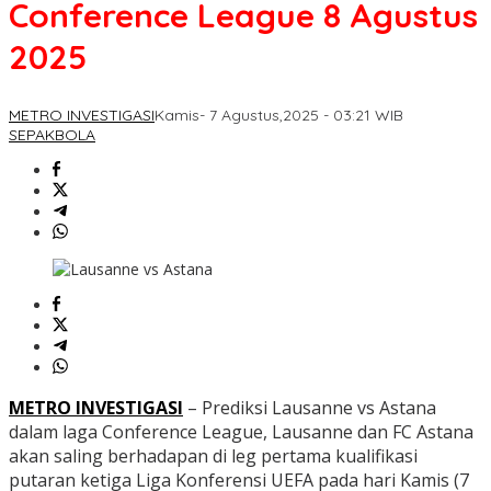
Conference League 8 Agustus
2025
METRO INVESTIGASI
Kamis- 7 Agustus,2025 - 03:21 WIB
SEPAKBOLA
METRO INVESTIGASI
– Prediksi Lausanne vs Astana
dalam laga Conference League, Lausanne dan FC Astana
akan saling berhadapan di leg pertama kualifikasi
putaran ketiga Liga Konferensi UEFA pada hari Kamis (7