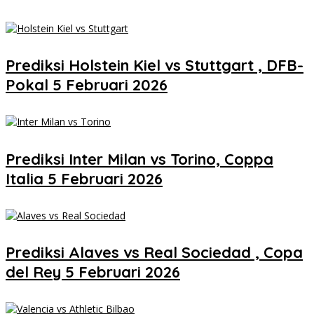
Prediksi Holstein Kiel vs Stuttgart , DFB-
Pokal 5 Februari 2026
Prediksi Inter Milan vs Torino, Coppa
Italia 5 Februari 2026
Prediksi Alaves vs Real Sociedad , Copa
del Rey 5 Februari 2026