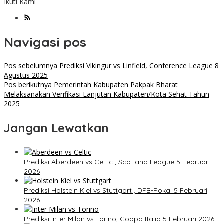
Ikuti Kami
Navigasi pos
Pos sebelumnya
Prediksi Vikingur vs Linfield, Conference League 8
Agustus 2025
Pos berikutnya
Pemerintah Kabupaten Pakpak Bharat
Melaksanakan Verifikasi Lanjutan Kabupaten/Kota Sehat Tahun
2025
Jangan Lewatkan
Prediksi Aberdeen vs Celtic , Scotland League 5 Februari
2026
Prediksi Holstein Kiel vs Stuttgart , DFB-Pokal 5 Februari
2026
Prediksi Inter Milan vs Torino, Coppa Italia 5 Februari 2026