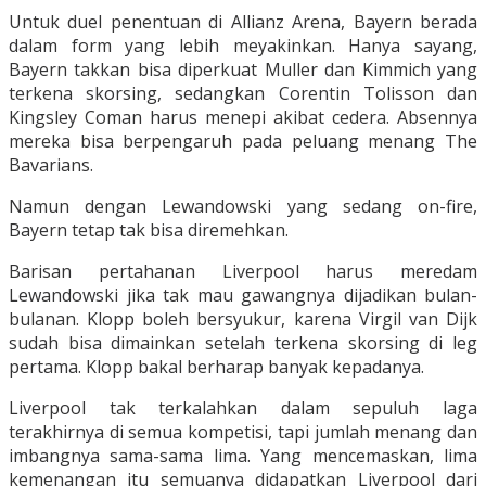
Untuk duel penentuan di Allianz Arena, Bayern berada
dalam form yang lebih meyakinkan. Hanya sayang,
Bayern takkan bisa diperkuat Muller dan Kimmich yang
terkena skorsing, sedangkan Corentin Tolisson dan
Kingsley Coman harus menepi akibat cedera. Absennya
mereka bisa berpengaruh pada peluang menang The
Bavarians.
Namun dengan Lewandowski yang sedang on-fire,
Bayern tetap tak bisa diremehkan.
Barisan pertahanan Liverpool harus meredam
Lewandowski jika tak mau gawangnya dijadikan bulan-
bulanan. Klopp boleh bersyukur, karena Virgil van Dijk
sudah bisa dimainkan setelah terkena skorsing di leg
pertama. Klopp bakal berharap banyak kepadanya.
Liverpool tak terkalahkan dalam sepuluh laga
terakhirnya di semua kompetisi, tapi jumlah menang dan
imbangnya sama-sama lima. Yang mencemaskan, lima
kemenangan itu semuanya didapatkan Liverpool dari