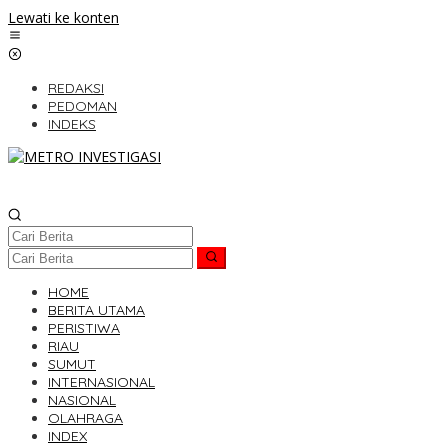
Lewati ke konten
REDAKSI
PEDOMAN
INDEKS
HOME
BERITA UTAMA
PERISTIWA
RIAU
SUMUT
INTERNASIONAL
NASIONAL
OLAHRAGA
INDEX