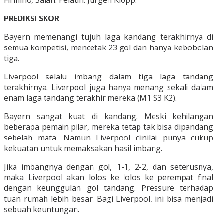
Firmino, Salah. Pelatih: Jurgen Klopp.
PREDIKSI SKOR
Bayern memenangi tujuh laga kandang terakhirnya di
semua kompetisi, mencetak 23 gol dan hanya kebobolan
tiga.
Liverpool selalu imbang dalam tiga laga tandang
terakhirnya. Liverpool juga hanya menang sekali dalam
enam laga tandang terakhir mereka (M1 S3 K2).
Bayern sangat kuat di kandang. Meski kehilangan
beberapa pemain pilar, mereka tetap tak bisa dipandang
sebelah mata. Namun Liverpool dinilai punya cukup
kekuatan untuk memaksakan hasil imbang.
Jika imbangnya dengan gol, 1-1, 2-2, dan seterusnya,
maka Liverpool akan lolos ke lolos ke perempat final
dengan keunggulan gol tandang. Pressure terhadap
tuan rumah lebih besar. Bagi Liverpool, ini bisa menjadi
sebuah keuntungan.