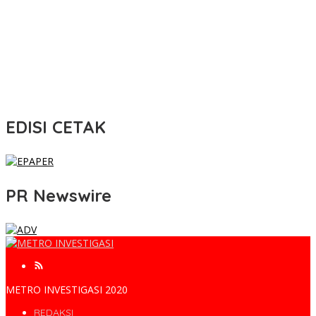
EDISI CETAK
PR Newswire
METRO INVESTIGASI 2020
REDAKSI