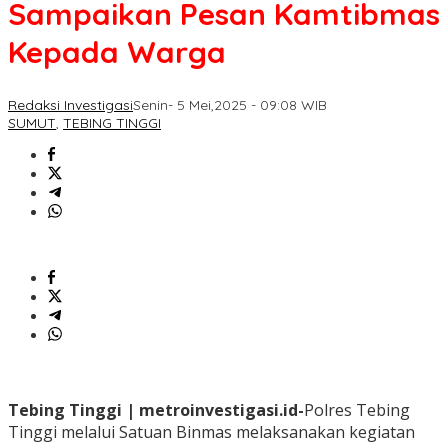
Sampaikan Pesan Kamtibmas
Kepada Warga
Redaksi Investigasi
Senin- 5 Mei,2025 - 09:08 WIB
SUMUT
,
TEBING TINGGI
Tebing Tinggi | metroinvestigasi.id-
Polres Tebing
Tinggi melalui Satuan Binmas melaksanakan kegiatan