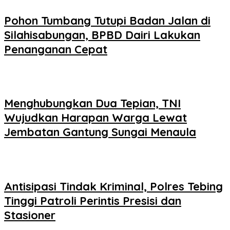
Pohon Tumbang Tutupi Badan Jalan di
Silahisabungan, BPBD Dairi Lakukan
Penanganan Cepat
Menghubungkan Dua Tepian, TNI
Wujudkan Harapan Warga Lewat
Jembatan Gantung Sungai Menaula
Antisipasi Tindak Kriminal, Polres Tebing
Tinggi Patroli Perintis Presisi dan
Stasioner