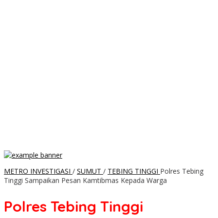
METRO INVESTIGASI
/
SUMUT
/
TEBING TINGGI
Polres Tebing
Tinggi Sampaikan Pesan Kamtibmas Kepada Warga
Polres Tebing Tinggi