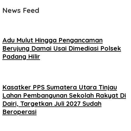
News Feed
Adu Mulut Hingga Pengancaman
Berujung Damai Usai Dimediasi Polsek
Padang Hilir
Kasatker PPS Sumatera Utara Tinjau
Lahan Pembangunan Sekolah Rakyat Di
Dairi, Targetkan Juli 2027 Sudah
Beroperasi