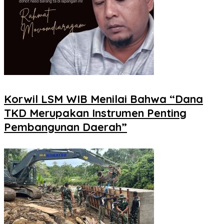
Korwil LSM WIB Menilai Bahwa “Dana
TKD Merupakan Instrumen Penting
Pembangunan Daerah”