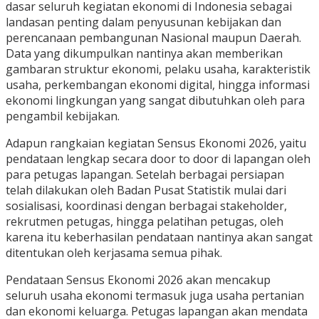
dasar seluruh kegiatan ekonomi di Indonesia sebagai
landasan penting dalam penyusunan kebijakan dan
perencanaan pembangunan Nasional maupun Daerah.
Data yang dikumpulkan nantinya akan memberikan
gambaran struktur ekonomi, pelaku usaha, karakteristik
usaha, perkembangan ekonomi digital, hingga informasi
ekonomi lingkungan yang sangat dibutuhkan oleh para
pengambil kebijakan.
Adapun rangkaian kegiatan Sensus Ekonomi 2026, yaitu
pendataan lengkap secara door to door di lapangan oleh
para petugas lapangan. Setelah berbagai persiapan
telah dilakukan oleh Badan Pusat Statistik mulai dari
sosialisasi, koordinasi dengan berbagai stakeholder,
rekrutmen petugas, hingga pelatihan petugas, oleh
karena itu keberhasilan pendataan nantinya akan sangat
ditentukan oleh kerjasama semua pihak.
Pendataan Sensus Ekonomi 2026 akan mencakup
seluruh usaha ekonomi termasuk juga usaha pertanian
dan ekonomi keluarga. Petugas lapangan akan mendata