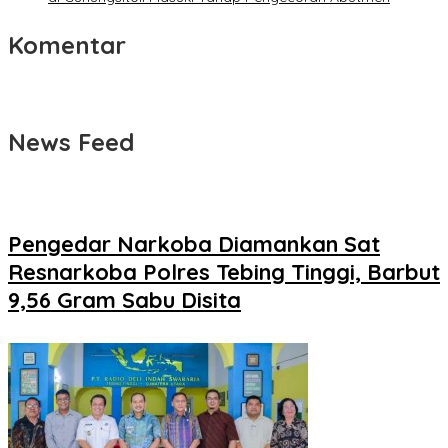
Komentar
News Feed
Pengedar Narkoba Diamankan Sat
Resnarkoba Polres Tebing Tinggi, Barbut
9,56 Gram Sabu Disita