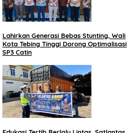
Lahirkan Generasi Bebas Stunting, Wali
Kota Tebing Tinggi Dorong Optimalisasi
SP3 Catin
Edukasi Tertib Berlalu Lintas, Satlantas