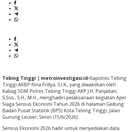
Tebing Tinggi | metroinvestigasi.id-
Kapolres Tebing
Tinggi AKBP Rina Frillya, S.I.K., yang diwakilkan oleh
Kabag SDM Polres Tebing Tinggi AKP J.H. Panjaitan,
S.Sos., S.H., M.H., menghadiri pelaksanaan kegiatan Apel
Siaga Sensus Ekonomi Tahun 2026 di halaman Gedung
Badan Pusat Statistik (BPS) Kota Tebing Tinggi, Jalan
Gunung Leuser, Senin (15/6/2026).
Sensus Ekonomi 2026 hadir untuk menyediakan data