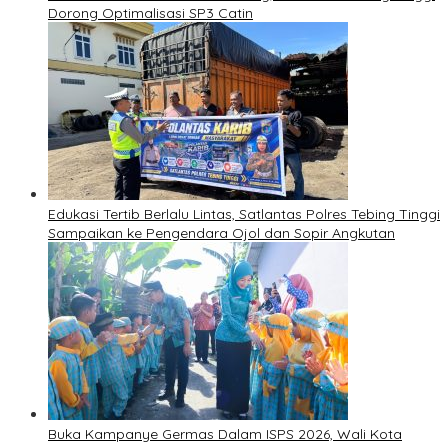
Dorong Optimalisasi SP3 Catin
Edukasi Tertib Berlalu Lintas, Satlantas Polres Tebing Tinggi
Sampaikan ke Pengendara Ojol dan Sopir Angkutan
Buka Kampanye Germas Dalam ISPS 2026, Wali Kota