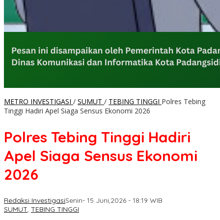
METRO INVESTIGASI
/
SUMUT
/
TEBING TINGGI
Polres Tebing
Tinggi Hadiri Apel Siaga Sensus Ekonomi 2026
Polres Tebing Tinggi Hadiri
Apel Siaga Sensus Ekonomi
2026
Redaksi Investigasi
Senin- 15 Juni,2026 - 18:19 WIB
SUMUT
,
TEBING TINGGI