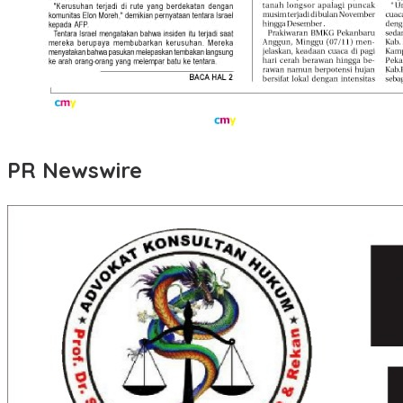
PR Newswire