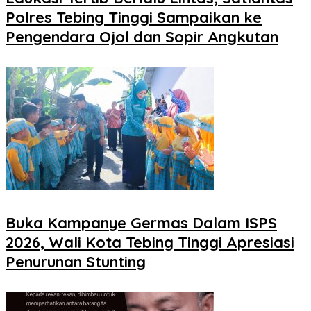
Polres Tebing Tinggi Sampaikan ke
Pengendara Ojol dan Sopir Angkutan
Buka Kampanye Germas Dalam ISPS
2026, Wali Kota Tebing Tinggi Apresiasi
Penurunan Stunting