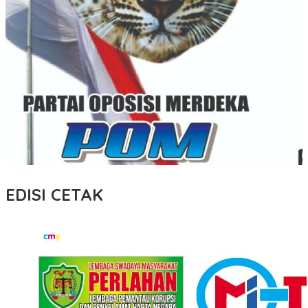
EDISI CETAK