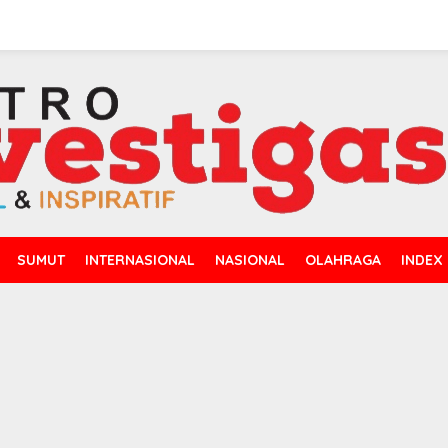
SUMUT
INTERNASIONAL
NASIONAL
OLAHRAGA
INDEX