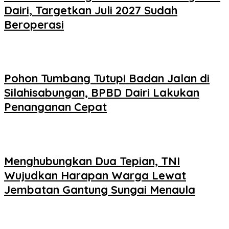
Dairi, Targetkan Juli 2027 Sudah
Beroperasi
Pohon Tumbang Tutupi Badan Jalan di
Silahisabungan, BPBD Dairi Lakukan
Penanganan Cepat
Menghubungkan Dua Tepian, TNI
Wujudkan Harapan Warga Lewat
Jembatan Gantung Sungai Menaula