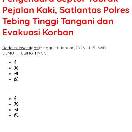
Pejalan Kaki, Satlantas Polres
Tebing Tinggi Tangani dan
Evakuasi Korban
Redaksi Investigasi
Minggu- 4 Januari,2026 - 11:51 WIB
SUMUT
,
TEBING TINGGI