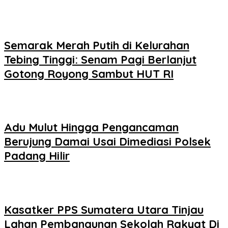
Semarak Merah Putih di Kelurahan
Tebing Tinggi: Senam Pagi Berlanjut
Gotong Royong Sambut HUT RI
Adu Mulut Hingga Pengancaman
Berujung Damai Usai Dimediasi Polsek
Padang Hilir
Kasatker PPS Sumatera Utara Tinjau
Lahan Pembangunan Sekolah Rakyat Di