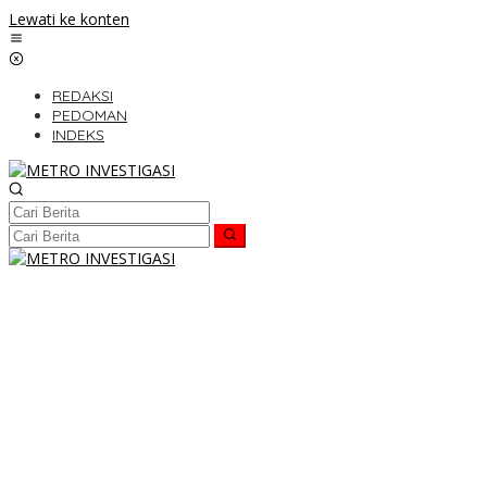
Lewati ke konten
REDAKSI
PEDOMAN
INDEKS