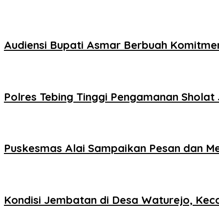
Audiensi Bupati Asmar Berbuah Komitm
Polres Tebing Tinggi Pengamanan Sholat
Puskesmas Alai Sampaikan Pesan dan Me
Kondisi Jembatan di Desa Waturejo, K