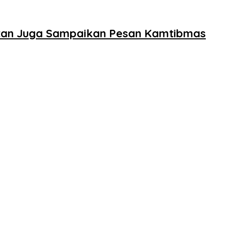
tan Juga Sampaikan Pesan Kamtibmas