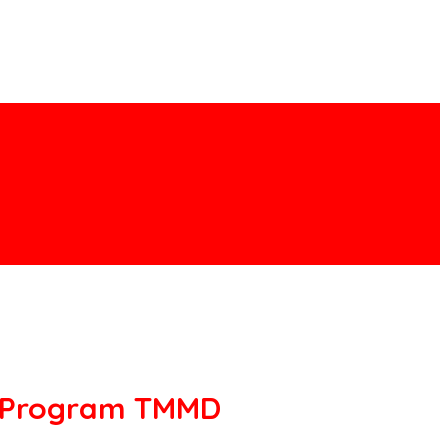
m Program TMMD