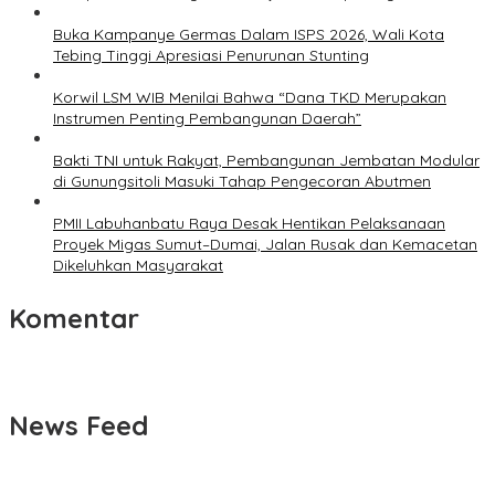
Buka Kampanye Germas Dalam ISPS 2026, Wali Kota
Tebing Tinggi Apresiasi Penurunan Stunting
Korwil LSM WIB Menilai Bahwa “Dana TKD Merupakan
Instrumen Penting Pembangunan Daerah”
Bakti TNI untuk Rakyat, Pembangunan Jembatan Modular
di Gunungsitoli Masuki Tahap Pengecoran Abutmen
PMII Labuhanbatu Raya Desak Hentikan Pelaksanaan
Proyek Migas Sumut–Dumai, Jalan Rusak dan Kemacetan
Dikeluhkan Masyarakat
Komentar
News Feed