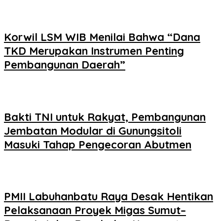
Korwil LSM WIB Menilai Bahwa “Dana
TKD Merupakan Instrumen Penting
Pembangunan Daerah”
Bakti TNI untuk Rakyat, Pembangunan
Jembatan Modular di Gunungsitoli
Masuki Tahap Pengecoran Abutmen
PMII Labuhanbatu Raya Desak Hentikan
Pelaksanaan Proyek Migas Sumut–