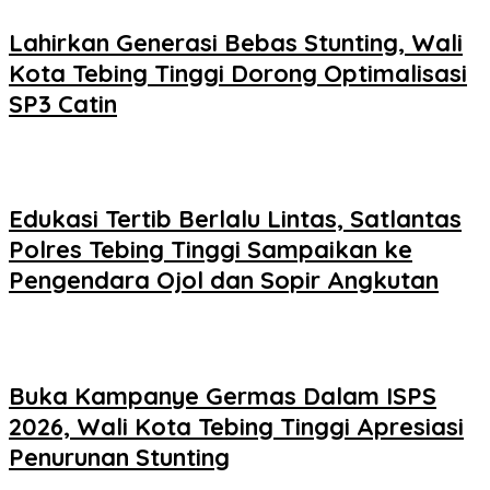
Lahirkan Generasi Bebas Stunting, Wali
Kota Tebing Tinggi Dorong Optimalisasi
SP3 Catin
Edukasi Tertib Berlalu Lintas, Satlantas
Polres Tebing Tinggi Sampaikan ke
Pengendara Ojol dan Sopir Angkutan
Buka Kampanye Germas Dalam ISPS
2026, Wali Kota Tebing Tinggi Apresiasi
Penurunan Stunting