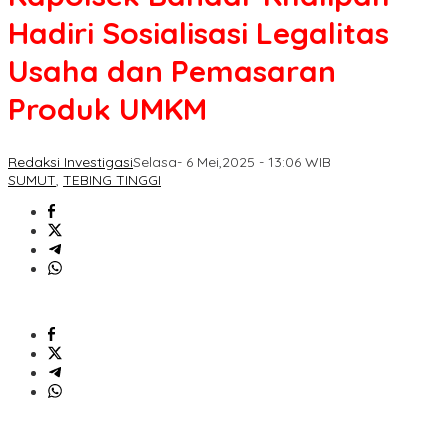
Hadiri Sosialisasi Legalitas
Usaha dan Pemasaran
Produk UMKM
Redaksi Investigasi
Selasa- 6 Mei,2025 - 13:06 WIB
SUMUT
,
TEBING TINGGI