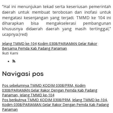
“Hal ini menunjukan tekad serta keseriusan pemerintah
daerah untuk membuat terobosan dan inofasi untuk
mengatasi kesenjangan yang terjadi. TMMD ke 104 ini
diharapkan bisa mengakselerasi pembangunan
khususnya didaerah daerah yang masih tertinggal,”
ucapnya.(red)
Jelang TMMD ke-104
Kodim 0308/PARIAMAN Gelar Rakor
Bersama Pemda Kab Padang Pariaman
Ikuti Kami
Navigasi pos
Pos sebelumnya
TMMD KODIM 0308/PRM, Kodim
0308/PARIAMAN Gelar Rakor Dengan Pemda Kab Padang
Pariaman, Jelang TMMD ke-104
Pos berikutnya
TMMD KODIM 0308/PRM, Jelang TMMD ke-104,
Kodim 0308/PARIAMAN Gelar Rakor Dengan Pemda Kab Padang
Pariaman