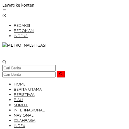
Lewati ke konten
REDAKSI
PEDOMAN
INDEKS
HOME
BERITA UTAMA
PERISTIWA
RIAU
SUMUT
INTERNASIONAL
NASIONAL
OLAHRAGA
INDEX