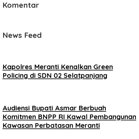
Komentar
News Feed
Kapolres Meranti Kenalkan Green
Policing di SDN 02 Selatpanjang
Audiensi Bupati Asmar Berbuah
Komitmen BNPP RI Kawal Pembangunan
Kawasan Perbatasan Meranti