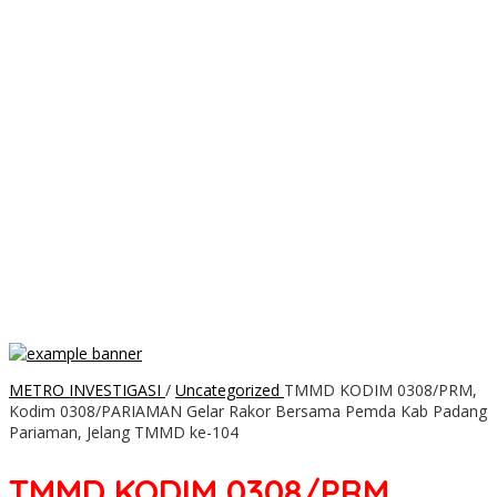
METRO INVESTIGASI
/
Uncategorized
TMMD KODIM 0308/PRM,
Kodim 0308/PARIAMAN Gelar Rakor Bersama Pemda Kab Padang
Pariaman, Jelang TMMD ke-104
TMMD KODIM 0308/PRM,