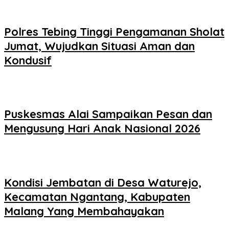
Polres Tebing Tinggi Pengamanan Sholat
Jumat, Wujudkan Situasi Aman dan
Kondusif
Puskesmas Alai Sampaikan Pesan dan
Mengusung Hari Anak Nasional 2026
Kondisi Jembatan di Desa Waturejo,
Kecamatan Ngantang, Kabupaten
Malang Yang Membahayakan