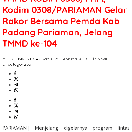
Kodim 0308/PARIAMAN Gelar
Rakor Bersama Pemda Kab
Padang Pariaman, Jelang
TMMD ke-104
METRO INVESTIGASI
Rabu- 20 Februari,2019 - 11:53 WIB
Uncategorized
PARIAMAN| Menjelang digelarnya program lintas