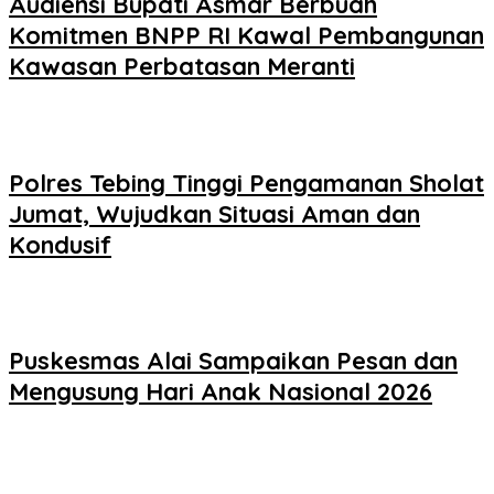
Audiensi Bupati Asmar Berbuah
Komitmen BNPP RI Kawal Pembangunan
Kawasan Perbatasan Meranti
Polres Tebing Tinggi Pengamanan Sholat
Jumat, Wujudkan Situasi Aman dan
Kondusif
Puskesmas Alai Sampaikan Pesan dan
Mengusung Hari Anak Nasional 2026