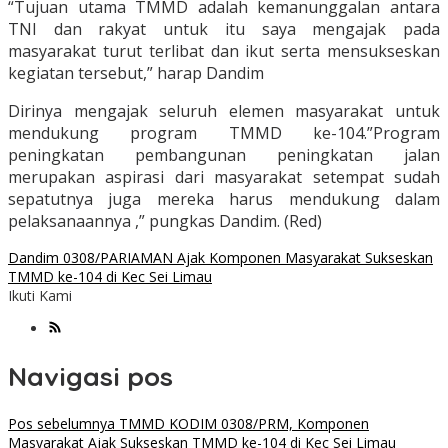
“Tujuan utama TMMD adalah kemanunggalan antara
TNI dan rakyat untuk itu saya mengajak pada
masyarakat turut terlibat dan ikut serta mensukseskan
kegiatan tersebut,” harap Dandim
Dirinya mengajak seluruh elemen masyarakat untuk
mendukung program TMMD ke-104.”Program
peningkatan pembangunan peningkatan jalan
merupakan aspirasi dari masyarakat setempat sudah
sepatutnya juga mereka harus mendukung dalam
pelaksanaannya ,” pungkas Dandim. (Red)
Dandim 0308/PARIAMAN Ajak Komponen Masyarakat Sukseskan
TMMD ke-104 di Kec Sei Limau
Ikuti Kami
Navigasi pos
Pos sebelumnya
TMMD KODIM 0308/PRM, Komponen
Masyarakat Ajak Sukseskan TMMD ke-104 di Kec Sei Limau