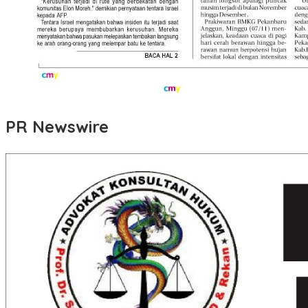
PR Newswire