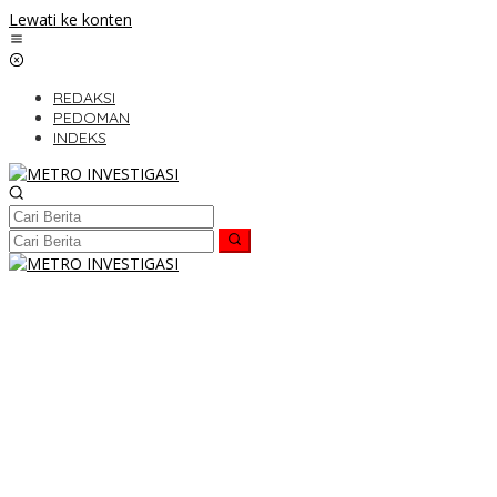
Lewati ke konten
REDAKSI
PEDOMAN
INDEKS