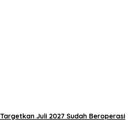
Targetkan Juli 2027 Sudah Beroperasi