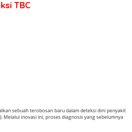
ksi TBC
kan sebuah terobosan baru dalam deteksi dini penyakit
). Melalui inovasi ini, proses diagnosis yang sebelumnya