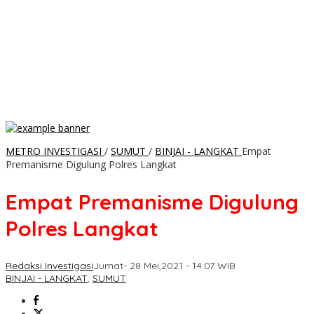
METRO INVESTIGASI
/
SUMUT
/
BINJAI - LANGKAT
Empat
Premanisme Digulung Polres Langkat
Empat Premanisme Digulung
Polres Langkat
Redaksi Investigasi
Jumat- 28 Mei,2021 - 14:07 WIB
BINJAI - LANGKAT
,
SUMUT