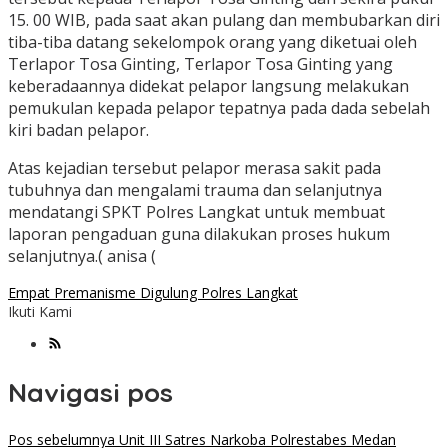
15. 00 WIB, pada saat akan pulang dan membubarkan diri
tiba-tiba datang sekelompok orang yang diketuai oleh
Terlapor Tosa Ginting, Terlapor Tosa Ginting yang
keberadaannya didekat pelapor langsung melakukan
pemukulan kepada pelapor tepatnya pada dada sebelah
kiri badan pelapor.
Atas kejadian tersebut pelapor merasa sakit pada
tubuhnya dan mengalami trauma dan selanjutnya
mendatangi SPKT Polres Langkat untuk membuat
laporan pengaduan guna dilakukan proses hukum
selanjutnya.( anisa (
Empat Premanisme Digulung Polres Langkat
Ikuti Kami
Navigasi pos
Pos sebelumnya
Unit III Satres Narkoba Polrestabes Medan