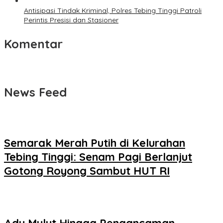
Antisipasi Tindak Kriminal, Polres Tebing Tinggi Patroli
Perintis Presisi dan Stasioner
Komentar
News Feed
Semarak Merah Putih di Kelurahan
Tebing Tinggi: Senam Pagi Berlanjut
Gotong Royong Sambut HUT RI