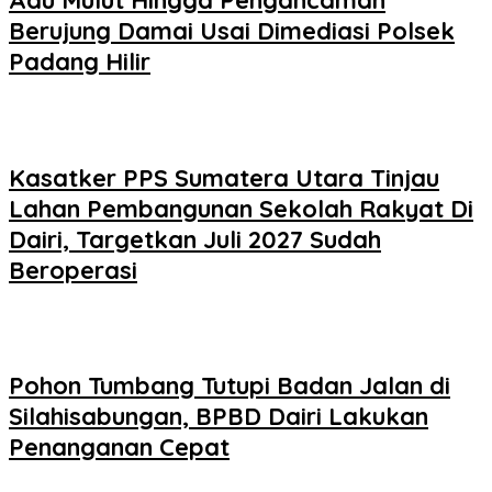
Adu Mulut Hingga Pengancaman
Berujung Damai Usai Dimediasi Polsek
Padang Hilir
Kasatker PPS Sumatera Utara Tinjau
Lahan Pembangunan Sekolah Rakyat Di
Dairi, Targetkan Juli 2027 Sudah
Beroperasi
Pohon Tumbang Tutupi Badan Jalan di
Silahisabungan, BPBD Dairi Lakukan
Penanganan Cepat