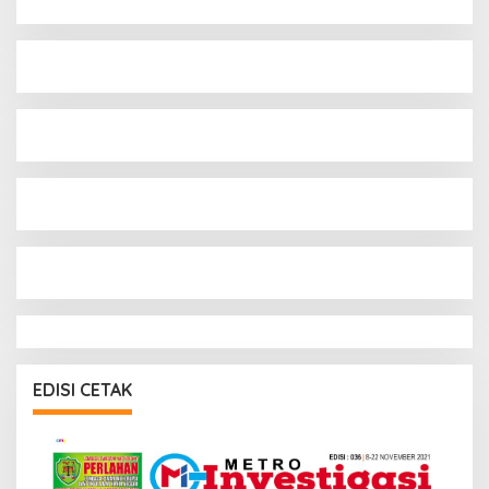
EDISI CETAK