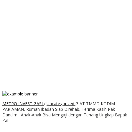
METRO INVESTIGASI
/
Uncategorized
GIAT TMMD KODIM
PARIAMAN, Rumah Ibadah Siap Direhab, Terima Kasih Pak
Dandim , Anak-Anak Bisa Mengaji dengan Tenang Ungkap Bapak
Zal