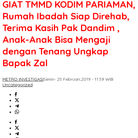
GIAT TMMD KODIM PARIAMAN,
Rumah Ibadah Siap Direhab,
Terima Kasih Pak Dandim ,
Anak-Anak Bisa Mengaji
dengan Tenang Ungkap
Bapak Zal
METRO INVESTIGASI
Senin- 25 Februari,2019 - 11:59 WIB
Uncategorized