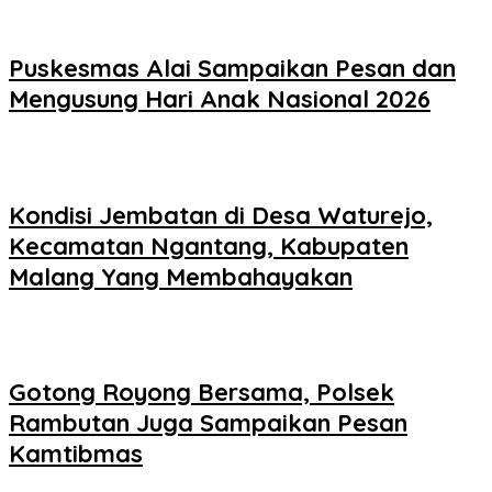
Puskesmas Alai Sampaikan Pesan dan
Mengusung Hari Anak Nasional 2026
Kondisi Jembatan di Desa Waturejo,
Kecamatan Ngantang, Kabupaten
Malang Yang Membahayakan
Gotong Royong Bersama, Polsek
Rambutan Juga Sampaikan Pesan
Kamtibmas