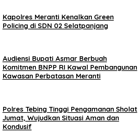
Kapolres Meranti Kenalkan Green
Policing di SDN 02 Selatpanjang
Audiensi Bupati Asmar Berbuah
Komitmen BNPP RI Kawal Pembangunan
Kawasan Perbatasan Meranti
Polres Tebing Tinggi Pengamanan Sholat
Jumat, Wujudkan Situasi Aman dan
Kondusif