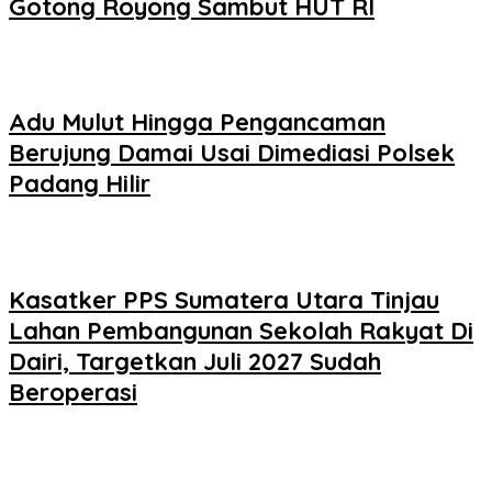
Gotong Royong Sambut HUT RI
Adu Mulut Hingga Pengancaman
Berujung Damai Usai Dimediasi Polsek
Padang Hilir
Kasatker PPS Sumatera Utara Tinjau
Lahan Pembangunan Sekolah Rakyat Di
Dairi, Targetkan Juli 2027 Sudah
Beroperasi