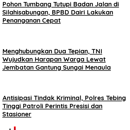
Pohon Tumbang Tutupi Badan Jalan di
Silahisabungan, BPBD Dairi Lakukan
Penanganan Cepat
Menghubungkan Dua Tepian, TNI
Wujudkan Harapan Warga Lewat
Jembatan Gantung Sungai Menaula
Antisipasi Tindak Kriminal, Polres Tebing
Tinggi Patroli Perintis Presisi dan
Stasioner
1