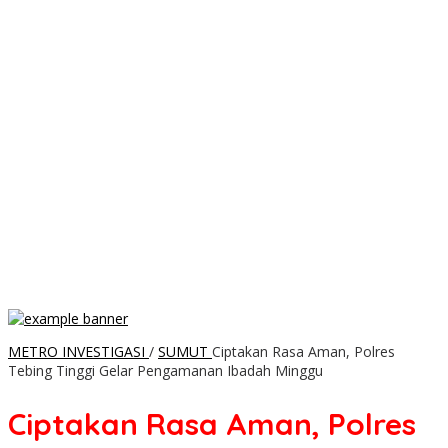
METRO INVESTIGASI
/
SUMUT
Ciptakan Rasa Aman, Polres
Tebing Tinggi Gelar Pengamanan Ibadah Minggu
Ciptakan Rasa Aman, Polres