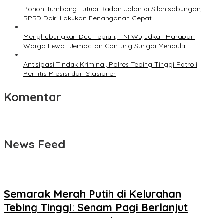
Pohon Tumbang Tutupi Badan Jalan di Silahisabungan,
BPBD Dairi Lakukan Penanganan Cepat
Menghubungkan Dua Tepian, TNI Wujudkan Harapan
Warga Lewat Jembatan Gantung Sungai Menaula
Antisipasi Tindak Kriminal, Polres Tebing Tinggi Patroli
Perintis Presisi dan Stasioner
Komentar
News Feed
Semarak Merah Putih di Kelurahan
Tebing Tinggi: Senam Pagi Berlanjut