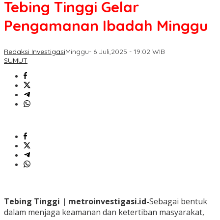
Tebing Tinggi Gelar
Pengamanan Ibadah Minggu
Redaksi Investigasi
Minggu- 6 Juli,2025 - 19:02 WIB
SUMUT
Tebing Tinggi | metroinvestigasi.id-
Sebagai bentuk
dalam menjaga keamanan dan ketertiban masyarakat,