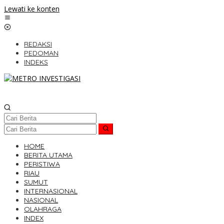
Lewati ke konten
REDAKSI
PEDOMAN
INDEKS
HOME
BERITA UTAMA
PERISTIWA
RIAU
SUMUT
INTERNASIONAL
NASIONAL
OLAHRAGA
INDEX