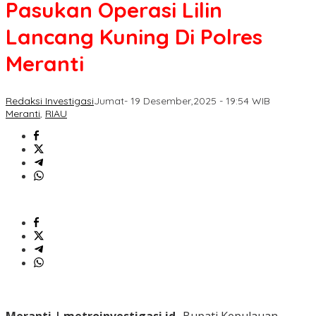
Pasukan Operasi Lilin
Lancang Kuning Di Polres
Meranti
Redaksi Investigasi
Jumat- 19 Desember,2025 - 19:54 WIB
Meranti
,
RIAU