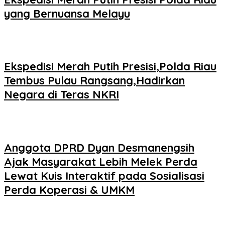
yang Bernuansa Melayu
Ekspedisi Merah Putih Presisi,Polda Riau
Tembus Pulau Rangsang,Hadirkan
Negara di Teras NKRI
Anggota DPRD Dyan Desmanengsih
Ajak Masyarakat Lebih Melek Perda
Lewat Kuis Interaktif pada Sosialisasi
Perda Koperasi & UMKM