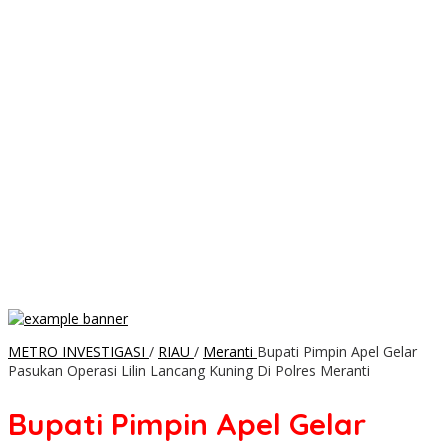
METRO INVESTIGASI
/
RIAU
/
Meranti
Bupati Pimpin Apel Gelar
Pasukan Operasi Lilin Lancang Kuning Di Polres Meranti
Bupati Pimpin Apel Gelar