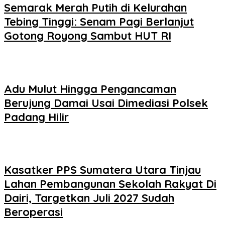
Semarak Merah Putih di Kelurahan
Tebing Tinggi: Senam Pagi Berlanjut
Gotong Royong Sambut HUT RI
Adu Mulut Hingga Pengancaman
Berujung Damai Usai Dimediasi Polsek
Padang Hilir
Kasatker PPS Sumatera Utara Tinjau
Lahan Pembangunan Sekolah Rakyat Di
Dairi, Targetkan Juli 2027 Sudah
Beroperasi