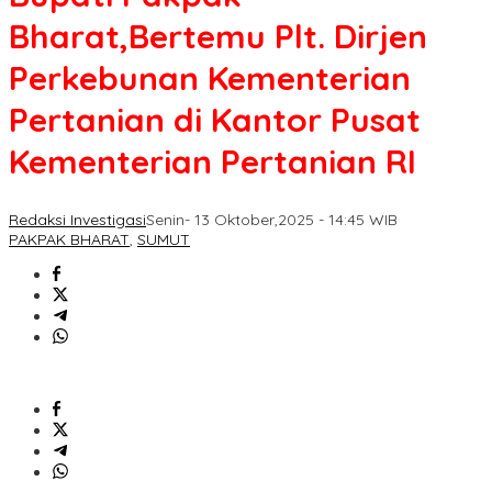
Bharat,Bertemu Plt. Dirjen
Perkebunan Kementerian
Pertanian di Kantor Pusat
Kementerian Pertanian RI
Redaksi Investigasi
Senin- 13 Oktober,2025 - 14:45 WIB
PAKPAK BHARAT
,
SUMUT