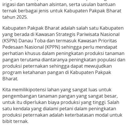
irigasi dan tambahan alsintan, serta usulan bantuan
ternak berbagai jenis untuk Kabupaten Pakpak Bharat
tahun 2025.
Kabupaten Pakpak Bharat adalah salah satu Kabupaten
yang berada di Kawasan Strategis Pariwisata Nasional
(KSPN) Danau Toba dan termasuk Kawasan Prioritas
Pedesaan Nasional (KPPN) sehingga perlu mendapat
perhatian khusus dalam peningkatan produksi tanaman
pangan terutama diantaranya peningkatan populasi dan
produksi peternakan sehingga dapat mewujudkan
program ketahanan pangan di Kabupaten Pakpak
Bharat.
Kita memilikipotensi lahan yang sangat luas untuk
pengembangan tanaman pangan yang sangat besar,
untuk itu diperlukan biaya produksi yang tinggi. Salah
satu kendala yang dialami petani dalam peningkatan
produksi peternakan adalah keterbatasan modal untuk
bibit ternak.