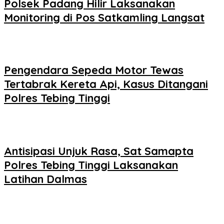
Polsek Padang Hilir Laksanakan
Monitoring di Pos Satkamling Langsat
Pengendara Sepeda Motor Tewas
Tertabrak Kereta Api, Kasus Ditangani
Polres Tebing Tinggi
Antisipasi Unjuk Rasa, Sat Samapta
Polres Tebing Tinggi Laksanakan
Latihan Dalmas