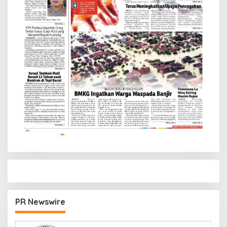
PR Newswire