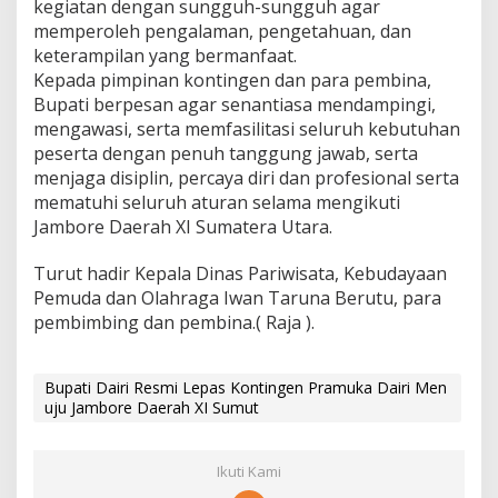
kegiatan dengan sungguh-sungguh agar
memperoleh pengalaman, pengetahuan, dan
keterampilan yang bermanfaat.
Kepada pimpinan kontingen dan para pembina,
Bupati berpesan agar senantiasa mendampingi,
mengawasi, serta memfasilitasi seluruh kebutuhan
peserta dengan penuh tanggung jawab, serta
menjaga disiplin, percaya diri dan profesional serta
mematuhi seluruh aturan selama mengikuti
Jambore Daerah XI Sumatera Utara.
Turut hadir Kepala Dinas Pariwisata, Kebudayaan
Pemuda dan Olahraga Iwan Taruna Berutu, para
pembimbing dan pembina.( Raja ).
Bupati Dairi Resmi Lepas Kontingen Pramuka Dairi Men
uju Jambore Daerah XI Sumut
Ikuti Kami