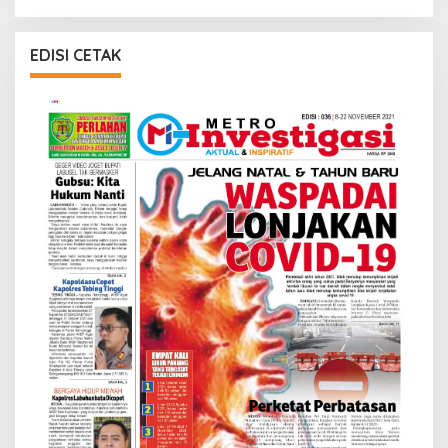
EDISI CETAK