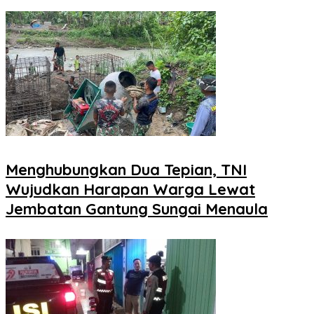
Menghubungkan Dua Tepian, TNI
Wujudkan Harapan Warga Lewat
Jembatan Gantung Sungai Menaula