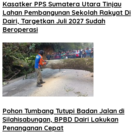
Kasatker PPS Sumatera Utara Tinjau
Lahan Pembangunan Sekolah Rakyat Di
Dairi, Targetkan Juli 2027 Sudah
Beroperasi
Pohon Tumbang Tutupi Badan Jalan di
Silahisabungan, BPBD Dairi Lakukan
Penanganan Cepat