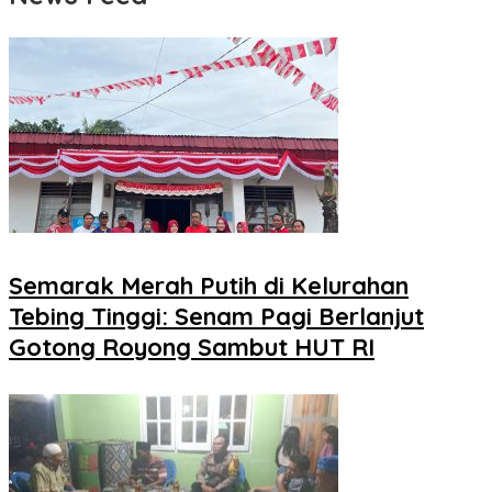
Semarak Merah Putih di Kelurahan
Tebing Tinggi: Senam Pagi Berlanjut
Gotong Royong Sambut HUT RI