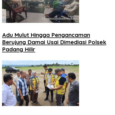
Adu Mulut Hingga Pengancaman
Berujung Damai Usai Dimediasi Polsek
Padang Hilir