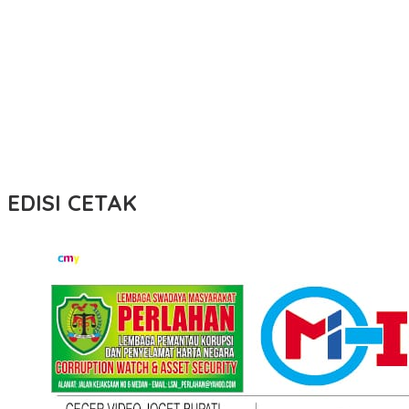
EDISI CETAK