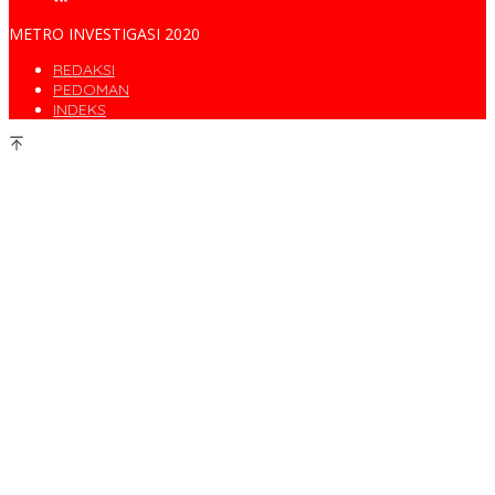
METRO INVESTIGASI 2020
REDAKSI
PEDOMAN
INDEKS