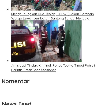
Menghubungkan Dua Tepian, TNI Wujudkan Harapan
Warga Lewat Jembatan Gantung Sungai Menaula
Antisipasi Tindak Kriminal, Polres Tebing Tinggi Patroli
Perintis Presisi dan Stasioner
Komentar
News Feed