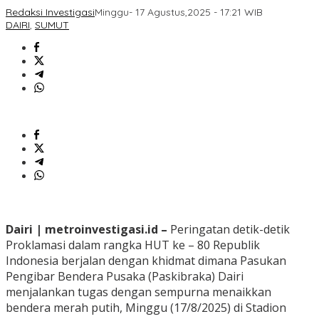
Redaksi Investigasi
Minggu- 17 Agustus,2025 - 17:21 WIB
DAIRI
,
SUMUT
Dairi | metroinvestigasi.id –
Peringatan detik-detik
Proklamasi dalam rangka HUT ke – 80 Republik
Indonesia berjalan dengan khidmat dimana Pasukan
Pengibar Bendera Pusaka (Paskibraka) Dairi
menjalankan tugas dengan sempurna menaikkan
bendera merah putih, Minggu (17/8/2025) di Stadion