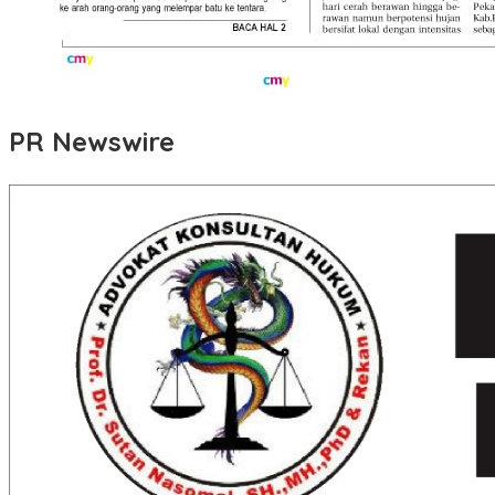
PR Newswire