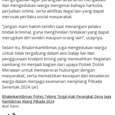
dan mengedukasi warga mengenai bahaya narkoba,
perjudian online, serta aktifitas ilegal lain yang dapat
merusak perilaku sosial masyarakat.
“Jangan main hakim sendiri saat menangani pelaku
tindak kriminal, guna menghindari tindakan yang dapat
merugikan diri sendiri maupun orang lain”, ucapnya.
Selain itu, Bhabinkamtibmas juga mengedukasi warga
untuk tidak tergabung dalam aksi balap liar dan
penggunaan knalpot brong yang meresahkan. Kegiatan
sambang ini menjadi bagian dari upaya Polsek Dolok
Merawan untuk mempererat hubungan dengan
masyarakat, serta memastikan kesiapan dan kesadaran
warga dalam menjaga keamanan menjelang Pilkada
Serentak 2024. (ar)
Bhabinkamtibmas Polres Tebing Tinggi Ajak Perangkat Desa Jaga
Kamtibmas Jelang Pilkada 2024
Ikuti Kami