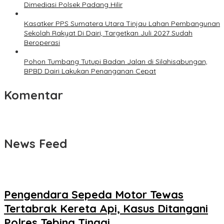
Dimediasi Polsek Padang Hilir
Kasatker PPS Sumatera Utara Tinjau Lahan Pembangunan
Sekolah Rakyat Di Dairi, Targetkan Juli 2027 Sudah
Beroperasi
Pohon Tumbang Tutupi Badan Jalan di Silahisabungan,
BPBD Dairi Lakukan Penanganan Cepat
Komentar
News Feed
Pengendara Sepeda Motor Tewas
Tertabrak Kereta Api, Kasus Ditangani
Polres Tebing Tinggi