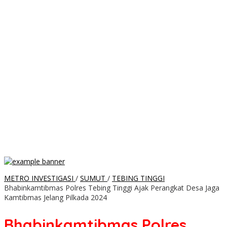
METRO INVESTIGASI
/
SUMUT
/
TEBING TINGGI
Bhabinkamtibmas Polres Tebing Tinggi Ajak Perangkat Desa Jaga
Kamtibmas Jelang Pilkada 2024
Bhabinkamtibmas Polres