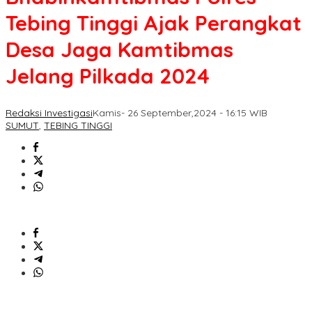
Tebing Tinggi Ajak Perangkat
Desa Jaga Kamtibmas
Jelang Pilkada 2024
Redaksi Investigasi
Kamis- 26 September,2024 - 16:15 WIB
SUMUT
,
TEBING TINGGI