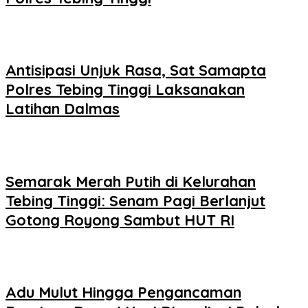
Antisipasi Unjuk Rasa, Sat Samapta
Polres Tebing Tinggi Laksanakan
Latihan Dalmas
Semarak Merah Putih di Kelurahan
Tebing Tinggi: Senam Pagi Berlanjut
Gotong Royong Sambut HUT RI
Adu Mulut Hingga Pengancaman