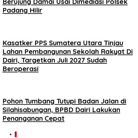
Berujung Damai Usai Dimediasi Polsek
Padang Hilir
Kasatker PPS Sumatera Utara Tinjau
Lahan Pembangunan Sekolah Rakyat Di
Dairi, Targetkan Juli 2027 Sudah
Beroperasi
Pohon Tumbang Tutupi Badan Jalan di
Silahisabungan, BPBD Dairi Lakukan
Penanganan Cepat
1