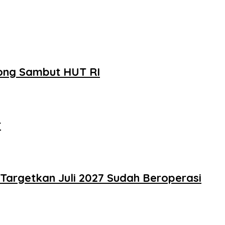
yong Sambut HUT RI
r
Targetkan Juli 2027 Sudah Beroperasi