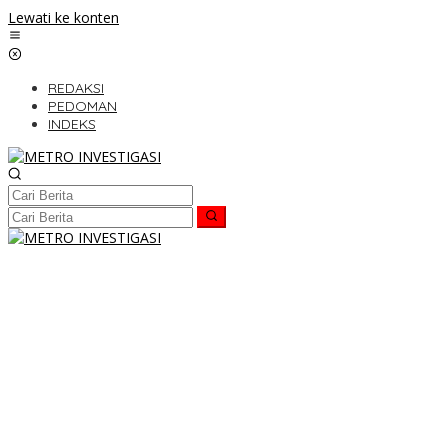
Lewati ke konten
REDAKSI
PEDOMAN
INDEKS