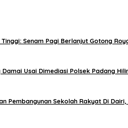
g Tinggi: Senam Pagi Berlanjut Gotong Ro
Damai Usai Dimediasi Polsek Padang Hili
an Pembangunan Sekolah Rakyat Di Dairi, 