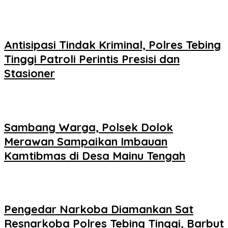
Antisipasi Tindak Kriminal, Polres Tebing
Tinggi Patroli Perintis Presisi dan
Stasioner
Sambang Warga, Polsek Dolok
Merawan Sampaikan Imbauan
Kamtibmas di Desa Mainu Tengah
Pengedar Narkoba Diamankan Sat
Resnarkoba Polres Tebing Tinggi, Barbut