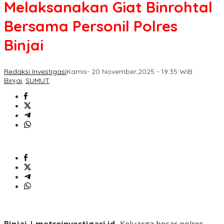
Melaksanakan Giat Binrohtal
Bersama Personil Polres
Binjai
Redaksi Investigasi
Kamis- 20 November,2025 - 19:35 WIB
Binjai
,
SUMUT