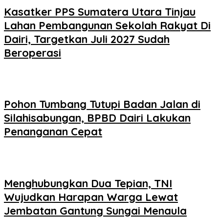
Kasatker PPS Sumatera Utara Tinjau
Lahan Pembangunan Sekolah Rakyat Di
Dairi, Targetkan Juli 2027 Sudah
Beroperasi
Pohon Tumbang Tutupi Badan Jalan di
Silahisabungan, BPBD Dairi Lakukan
Penanganan Cepat
Menghubungkan Dua Tepian, TNI
Wujudkan Harapan Warga Lewat
Jembatan Gantung Sungai Menaula