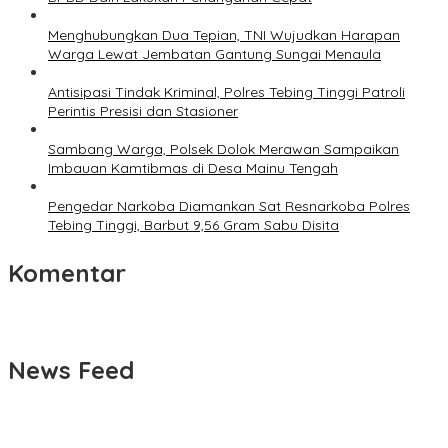
Menghubungkan Dua Tepian, TNI Wujudkan Harapan
Warga Lewat Jembatan Gantung Sungai Menaula
Antisipasi Tindak Kriminal, Polres Tebing Tinggi Patroli
Perintis Presisi dan Stasioner
Sambang Warga, Polsek Dolok Merawan Sampaikan
Imbauan Kamtibmas di Desa Mainu Tengah
Pengedar Narkoba Diamankan Sat Resnarkoba Polres
Tebing Tinggi, Barbut 9,56 Gram Sabu Disita
Komentar
News Feed