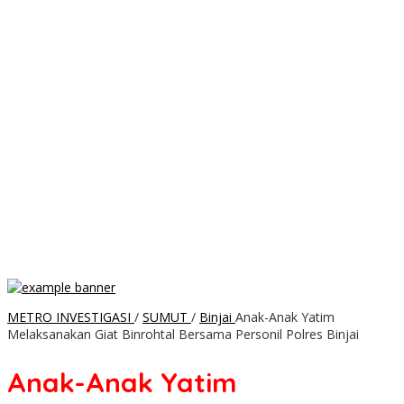
METRO INVESTIGASI
/
SUMUT
/
Binjai
Anak-Anak Yatim
Melaksanakan Giat Binrohtal Bersama Personil Polres Binjai
Anak-Anak Yatim