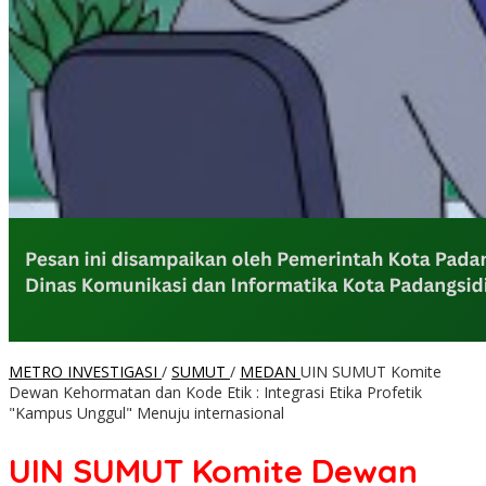
METRO INVESTIGASI
/
SUMUT
/
MEDAN
UIN SUMUT Komite
Dewan Kehormatan dan Kode Etik : Integrasi Etika Profetik
"Kampus Unggul" Menuju internasional
UIN SUMUT Komite Dewan