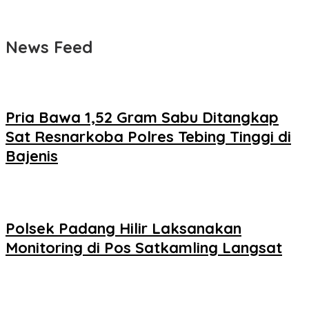
News Feed
Pria Bawa 1,52 Gram Sabu Ditangkap
Sat Resnarkoba Polres Tebing Tinggi di
Bajenis
Polsek Padang Hilir Laksanakan
Monitoring di Pos Satkamling Langsat