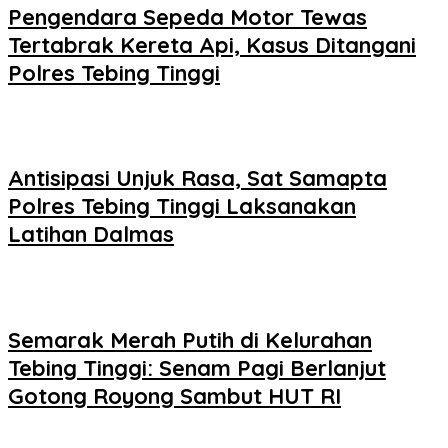
Pengendara Sepeda Motor Tewas
Tertabrak Kereta Api, Kasus Ditangani
Polres Tebing Tinggi
Antisipasi Unjuk Rasa, Sat Samapta
Polres Tebing Tinggi Laksanakan
Latihan Dalmas
Semarak Merah Putih di Kelurahan
Tebing Tinggi: Senam Pagi Berlanjut
Gotong Royong Sambut HUT RI