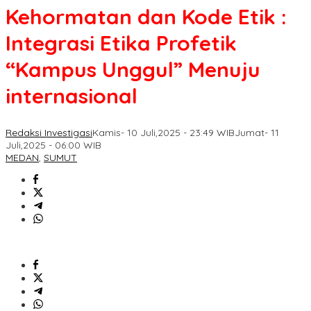
Kehormatan dan Kode Etik :
Integrasi Etika Profetik
“Kampus Unggul” Menuju
internasional
Redaksi Investigasi
Kamis- 10 Juli,2025 - 23:49 WIB
Jumat- 11
Juli,2025 - 06:00 WIB
MEDAN
,
SUMUT