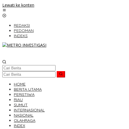
Lewati ke konten
REDAKSI
PEDOMAN
INDEKS
HOME
BERITA UTAMA
PERISTIWA
RIAU
SUMUT
INTERNASIONAL
NASIONAL
OLAHRAGA
INDEX