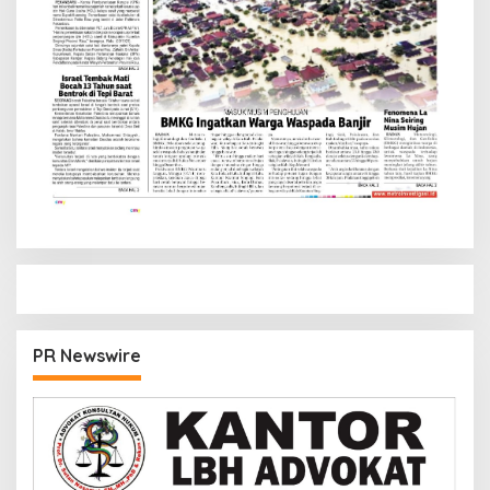
PR Newswire