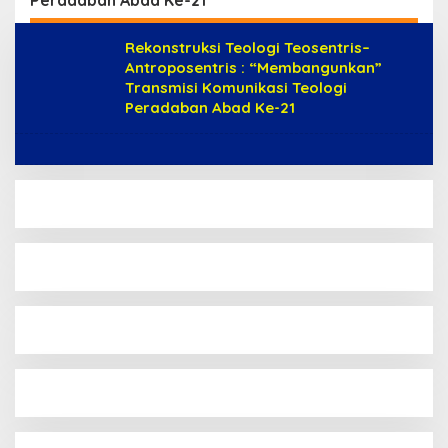
Rekonstruksi Teologi Teosentris–
Antroposentris : “Membangunkan”
Transmisi Komunikasi Teologi
Peradaban Abad Ke-21