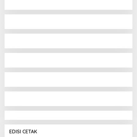
EDISI CETAK