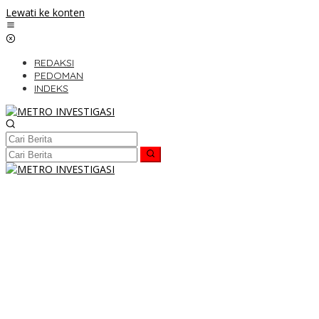
Lewati ke konten
REDAKSI
PEDOMAN
INDEKS