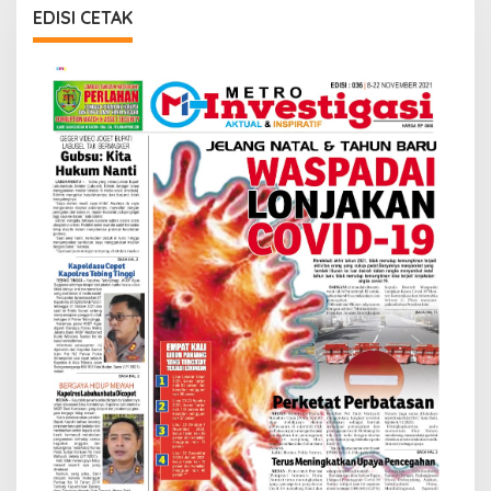
EDISI CETAK