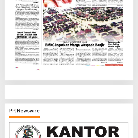
PR Newswire