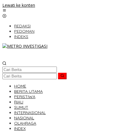
Lewati ke konten
REDAKSI
PEDOMAN
INDEKS
HOME
BERITA UTAMA
PERISTIWA
RIAU
SUMUT
INTERNASIONAL
NASIONAL
OLAHRAGA
INDEX