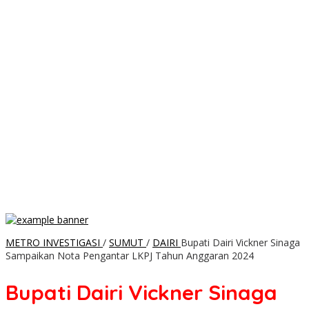
METRO INVESTIGASI
/
SUMUT
/
DAIRI
Bupati Dairi Vickner Sinaga
Sampaikan Nota Pengantar LKPJ Tahun Anggaran 2024
Bupati Dairi Vickner Sinaga