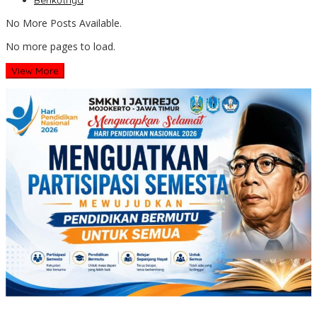
Berikutnya
No More Posts Available.
No more pages to load.
View More