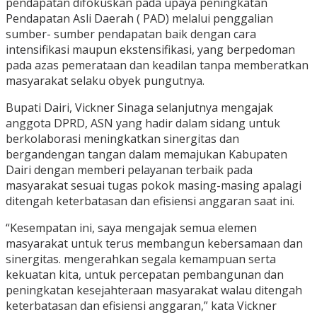
pendapatan difokuskan pada upaya peningkatan
Pendapatan Asli Daerah ( PAD) melalui penggalian
sumber- sumber pendapatan baik dengan cara
intensifikasi maupun ekstensifikasi, yang berpedoman
pada azas pemerataan dan keadilan tanpa memberatkan
masyarakat selaku obyek pungutnya.
Bupati Dairi, Vickner Sinaga selanjutnya mengajak
anggota DPRD, ASN yang hadir dalam sidang untuk
berkolaborasi meningkatkan sinergitas dan
bergandengan tangan dalam memajukan Kabupaten
Dairi dengan memberi pelayanan terbaik pada
masyarakat sesuai tugas pokok masing-masing apalagi
ditengah keterbatasan dan efisiensi anggaran saat ini.
“Kesempatan ini, saya mengajak semua elemen
masyarakat untuk terus membangun kebersamaan dan
sinergitas. mengerahkan segala kemampuan serta
kekuatan kita, untuk percepatan pembangunan dan
peningkatan kesejahteraan masyarakat walau ditengah
keterbatasan dan efisiensi anggaran,” kata Vickner