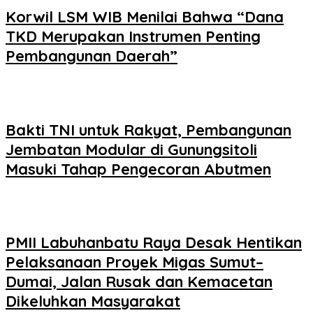
Korwil LSM WIB Menilai Bahwa “Dana
TKD Merupakan Instrumen Penting
Pembangunan Daerah”
Bakti TNI untuk Rakyat, Pembangunan
Jembatan Modular di Gunungsitoli
Masuki Tahap Pengecoran Abutmen
PMII Labuhanbatu Raya Desak Hentikan
Pelaksanaan Proyek Migas Sumut–
Dumai, Jalan Rusak dan Kemacetan
Dikeluhkan Masyarakat